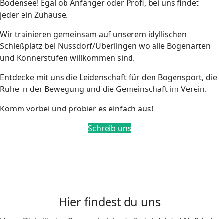
Bodensee! Egal ob Anfänger oder Profi, bei uns findet
jeder ein Zuhause.
Wir trainieren gemeinsam auf unserem idyllischen
Schießplatz bei Nussdorf/Überlingen wo alle Bogenarten
und Könnerstufen willkommen sind.
Entdecke mit uns die Leidenschaft für den Bogensport, die
Ruhe in der Bewegung und die Gemeinschaft im Verein.
Komm vorbei und probier es einfach aus!
Schreib uns
Hier findest du uns