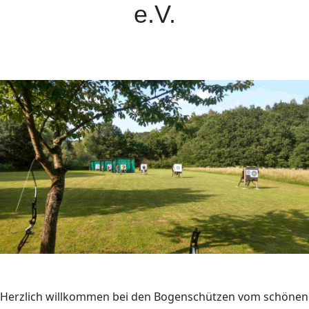
e.V.
Herzlich willkommen bei den Bogenschützen vom schönen