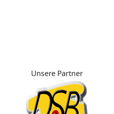
Unsere Partner