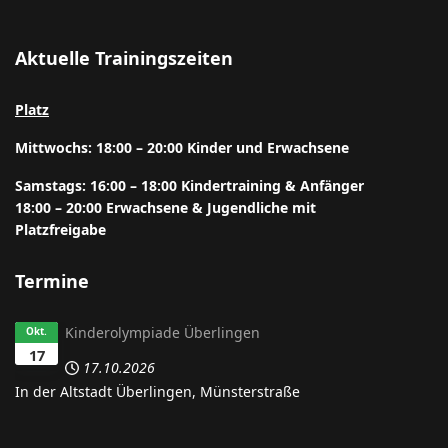
Aktuelle Trainingszeiten
Platz
Mittwochs: 18:00 – 20:00 Kinder und Erwachsene
Samstags: 16:00 – 18:00 Kindertraining & Anfänger
18:00 – 20:00 Erwachsene & Jugendliche mit
Platzfreigabe
Termine
Kinderolympiade Überlingen
Okt.
17
17.10.2026
In der
Altstadt Überlingen,
Münsterstraße