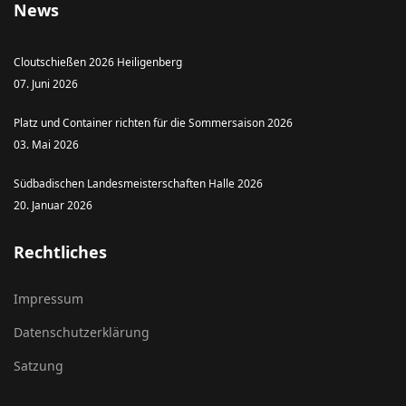
News
Cloutschießen 2026 Heiligenberg
07. Juni 2026
Platz und Container richten für die Sommersaison 2026
03. Mai 2026
Südbadischen Landesmeisterschaften Halle 2026
20. Januar 2026
Rechtliches
Impressum
Datenschutzerklärung
Satzung