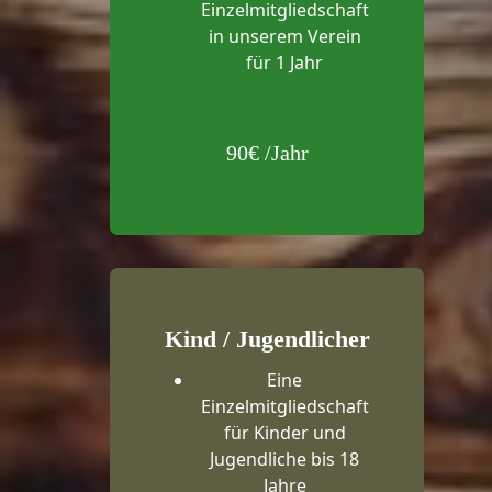
Einzelmitgliedschaft
in unserem Verein
für 1 Jahr
90€ /Jahr
Kind / Jugendlicher
Eine
Einzelmitgliedschaft
für Kinder und
Jugendliche bis 18
Jahre