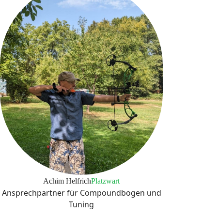
Achim Helfrich
Platzwart
Ansprechpartner für Compoundbogen und
Tuning