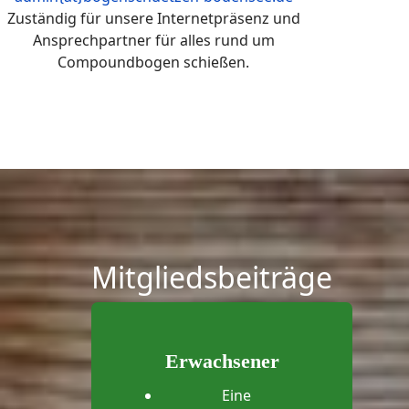
Zuständig für unsere Internetpräsenz und
Ansprechpartner für alles rund um
Compoundbogen schießen.
Mitgliedsbeiträge
Erwachsener
Eine