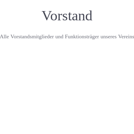
Vorstand
Alle Vorstandsmitglieder und Funktionsträger unseres Verein