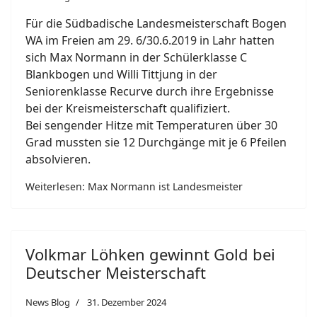
Für die Südbadische Landesmeisterschaft Bogen
WA im Freien am 29. 6/30.6.2019 in Lahr hatten
sich Max Normann in der Schülerklasse C
Blankbogen und Willi Tittjung in der
Seniorenklasse Recurve durch ihre Ergebnisse
bei der Kreismeisterschaft qualifiziert.
Bei sengender Hitze mit Temperaturen über 30
Grad mussten sie 12 Durchgänge mit je 6 Pfeilen
absolvieren.
Weiterlesen: Max Normann ist Landesmeister
Volkmar Löhken gewinnt Gold bei
Deutscher Meisterschaft
News Blog
31. Dezember 2024