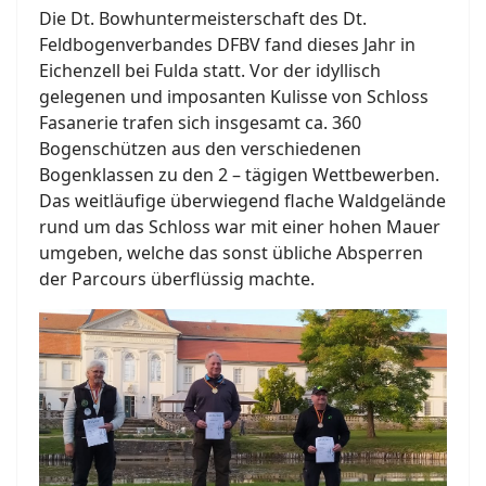
Die Dt. Bowhuntermeisterschaft des Dt.
Feldbogenverbandes DFBV fand dieses Jahr in
Eichenzell bei Fulda statt. Vor der idyllisch
gelegenen und imposanten Kulisse von Schloss
Fasanerie trafen sich insgesamt ca. 360
Bogenschützen aus den verschiedenen
Bogenklassen zu den 2 – tägigen Wettbewerben.
Das weitläufige überwiegend flache Waldgelände
rund um das Schloss war mit einer hohen Mauer
umgeben, welche das sonst übliche Absperren
der Parcours überflüssig machte.