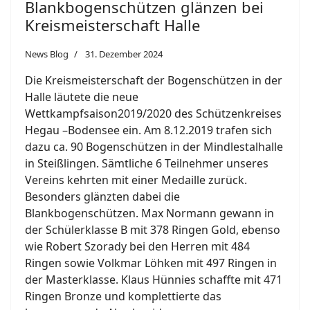
Blankbogenschützen glänzen bei
Kreismeisterschaft Halle
News Blog
31. Dezember 2024
Die Kreismeisterschaft der Bogenschützen in der
Halle läutete die neue
Wettkampfsaison2019/2020 des Schützenkreises
Hegau –Bodensee ein. Am 8.12.2019 trafen sich
dazu ca. 90 Bogenschützen in der Mindlestalhalle
in Steißlingen. Sämtliche 6 Teilnehmer unseres
Vereins kehrten mit einer Medaille zurück.
Besonders glänzten dabei die
Blankbogenschützen. Max Normann gewann in
der Schülerklasse B mit 378 Ringen Gold, ebenso
wie Robert Szorady bei den Herren mit 484
Ringen sowie Volkmar Löhken mit 497 Ringen in
der Masterklasse. Klaus Hünnies schaffte mit 471
Ringen Bronze und komplettierte das