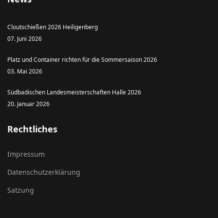
Cloutschießen 2026 Heiligenberg
07. Juni 2026
Platz und Container richten für die Sommersaison 2026
03. Mai 2026
Südbadischen Landesmeisterschaften Halle 2026
20. Januar 2026
Rechtliches
Impressum
Datenschutzerklärung
Satzung