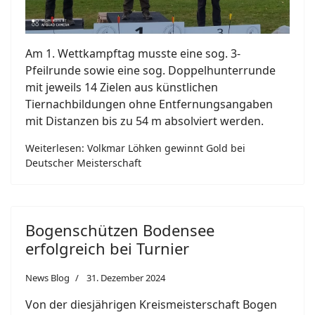
Am 1. Wettkampftag musste eine sog. 3-
Pfeilrunde sowie eine sog. Doppelhunterrunde
mit jeweils 14 Zielen aus künstlichen
Tiernachbildungen ohne Entfernungsangaben
mit Distanzen bis zu 54 m absolviert werden.
Weiterlesen: Volkmar Löhken gewinnt Gold bei
Deutscher Meisterschaft
Bogenschützen Bodensee
erfolgreich bei Turnier
News Blog
31. Dezember 2024
Von der diesjährigen Kreismeisterschaft Bogen