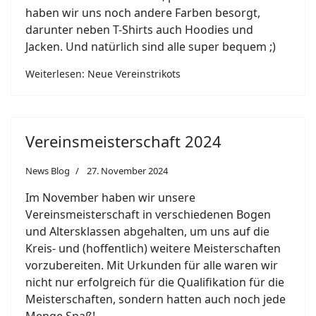
haben wir uns noch andere Farben besorgt,
darunter neben T-Shirts auch Hoodies und
Jacken. Und natürlich sind alle super bequem ;)
Weiterlesen: Neue Vereinstrikots
Vereinsmeisterschaft 2024
News Blog
27. November 2024
Im November haben wir unsere
Vereinsmeisterschaft in verschiedenen Bogen
und Altersklassen abgehalten, um uns auf die
Kreis- und (hoffentlich) weitere Meisterschaften
vorzubereiten. Mit Urkunden für alle waren wir
nicht nur erfolgreich für die Qualifikation für die
Meisterschaften, sondern hatten auch noch jede