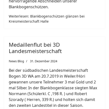
hervorragende Abschneiden unserer
Blankbogenschützen.
Weiterlesen: Blankbogenschützen glänzen bei
Kreismeisterschaft Halle
Medaillenflut bei 3D
Landesmeisterschaft
News Blog
31. Dezember 2024
Bei der südbadischen Landesmeisterschaft
Bogen 3D WA am 20.7.2019 in Weiler/Höri
gewannen unsere Teilnehmer 3 mal Gold und 2
mal Silber. In der Blankbogenklasse siegten Max
Normann (Schülerkl. C ,198 R. ) und Robert
Szorady ( Herren, 339 R.) und holten sich damit
den zweiten Landestitel in dieser Saison.