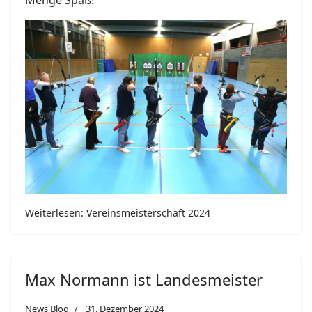
Menge Spaß!
Weiterlesen: Vereinsmeisterschaft 2024
Max Normann ist Landesmeister
News Blog
31. Dezember 2024