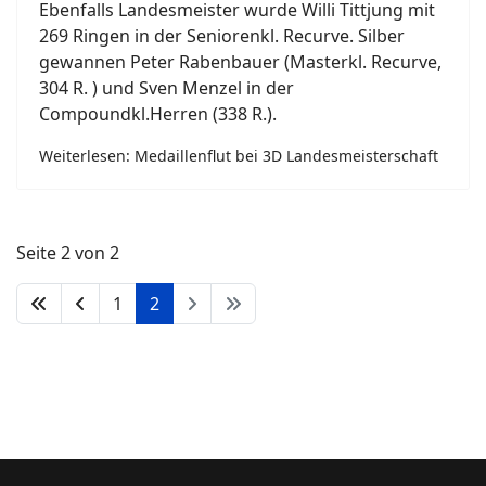
Ebenfalls Landesmeister wurde Willi Tittjung mit
269 Ringen in der Seniorenkl. Recurve. Silber
gewannen Peter Rabenbauer (Masterkl. Recurve,
304 R. ) und Sven Menzel in der
Compoundkl.Herren (338 R.).
Weiterlesen: Medaillenflut bei 3D Landesmeisterschaft
Seite 2 von 2
1
2