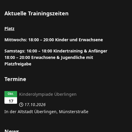
Aktuelle Trainingszeiten
Platz
Mittwochs: 18:00 – 20:00 Kinder und Erwachsene
Samstags: 16:00 – 18:00 Kindertraining & Anfänger
18:00 – 20:00 Erwachsene & Jugendliche mit
Platzfreigabe
Termine
Kinderolympiade Überlingen
Okt.
17
17.10.2026
In der
Altstadt Überlingen,
Münsterstraße
News